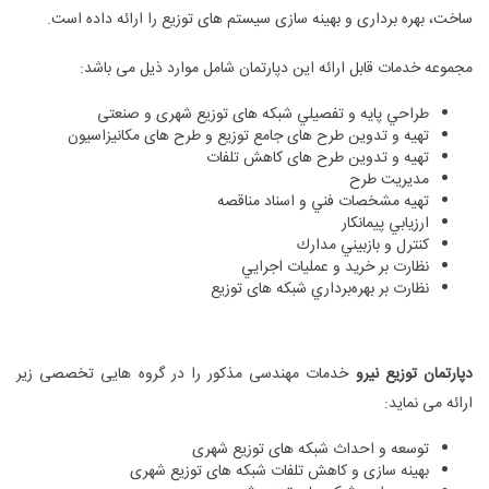
ساخت، بهره برداری و بهینه سازی سیستم های توزیع را ارائه داده است.
مجموعه خدمات قابل ارائه این دپارتمان شامل موارد ذیل می باشد:
طراحي پايه و تفصيلي شبکه های توزیع شهری و صنعتی
تهیه و تدوین طرح های جامع توزیع و طرح های مکانیزاسیون
تهیه و تدوین طرح های کاهش تلفات
مدیریت طرح
تهيه مشخصات فني و اسناد مناقصه
ارزيابي پيمانكار
كنترل و بازبيني مدارك
نظارت بر خريد و عمليات اجرايي
نظارت بر بهره‌برداري شبکه های توزیع
دپارتمان توزیع نیرو
خدمات مهندسی مذکور را در گروه هایی تخصصی زیر
ارائه می نماید:
توسعه و احداث شبکه های توزیع شهری
بهینه سازی و کاهش تلفات شبکه های توزیع شهری