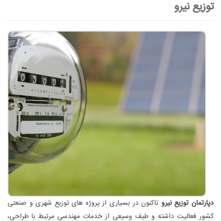
توزیع نیرو
دپارتمان توزیع نیرو
تاکنون در بسیاری از پروژه های توزیع شهری و صنعتی
کشور فعالیت داشته و طیف وسیعی از خدمات مهندسی مرتبط با طراحی،