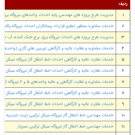
ردیف
1
مدیریت طرح پروژه های مهندسی پایه احداث واحدهای نیروگاه برق شماره 1، آب شیرین کن، برج خنک کننده متمرکز و نیروگاه بر
2
خدمات مشاوره بمنظور تنظیم قرارداد پیمانکاران احداث نیروگاه پالایشگ
3
مدیریت طرح پروژه های احداث نیروگاه برق، برج خنک کننده، آب نمک زدایی شده به روش Ro، خ
4
خدمات مشاوره و نظارت عالیه و کارگاهی توربین های گازی (واحدهای 5 و 6)، پست ها و بویلرهای واحد نیروگاه دماوند انرژی عسلوی
5
خدمات نظارت عالیه و کارگاهی احداث خط انتقال گاز نیروگاه سیکل تر
6
خدمات نظارت عالیه و کارگاهی احداث خط انتقال گاز نیروگاه سیکل ترک
7
خدمات مشاوره و نظارت کارگاهی و عالیه واحدهای 5 و 6 نیروگاه BOO (366 مگاوات) و پست 230/400 کیلوولت
8
خدمات نظارت عالیه و کارگاهی احداث خط انتقال گاز نیروگاه سیکل تر
9
خدمات نظارت عالیه و کارگاهی احداث خط انتقال گاز نیروگاه سیکل ترک
10
خدمات مهندسی خط انتقال گاز نیروگاه سیکل ترکیبی تربت حیدریه
11
خدمات مهندسی خط انتقال گاز نیروگاه سیکل ترکیبی سبزوار