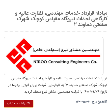
مبادله قرارداد خدمات مهندسی، نظارت عالیه و
کارگاهی احداث نیروگاه مقیاس کوچک شهرک
صنعتی دماوند 2
قرارداد "خدمات مهندسی، نظارت عالیه و کارگاهی احداث نیروگاه مقیاس
کوچک شهرک صنعتی دماوند 2" به کارفرمایی شرکت پویان انرژی لیدوما در
تاریخ 1400/09/24 با شرکت مهندسین مشاور نیرو منعقد گردید.
تاریخ درج : 1400/11/26
بازگشت به آرشیو