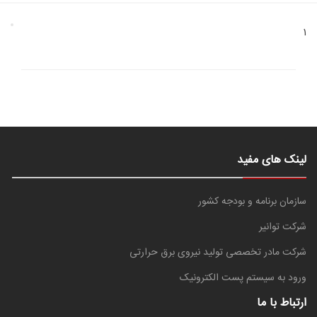
1
لینک های مفید
سازمان برنامه و بودجه کشور
شرکت توانیر
شرکت مادر تخصصی تولید نیروی برق حرارتی
ورود به سیستم پست الکترونیک
ارتباط با ما