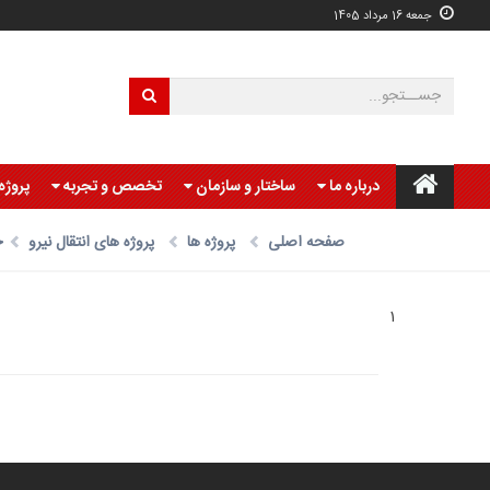
جمعه 16 مرداد 1405
درباره ما
ساختار و سازمان
تخصص و تجربه
پروژه
صفحه اصلی
پروژه ها
پروژه های انتقال نیرو
خ
1