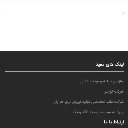
1
لینک های مفید
سازمان برنامه و بودجه کشور
شرکت توانیر
شرکت مادر تخصصی تولید نیروی برق حرارتی
ورود به سیستم پست الکترونیک
ارتباط با ما