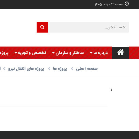
جمعه 16 مرداد 1405
درباره ما
ساختار و سازمان
تخصص و تجربه
پروژه
صفحه اصلی
پروژه ها
پروژه های انتقال نیرو
ا
1