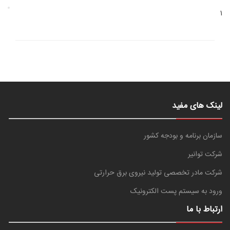
1
لینک های مفید
سازمان برنامه و بودجه کشور
شرکت توانیر
شرکت مادر تخصصی تولید نیروی برق حرارتی
ورود به سیستم پست الکترونیک
ارتباط با ما