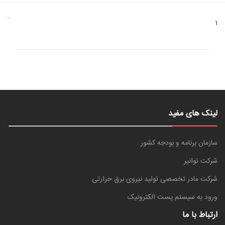
1
لینک های مفید
سازمان برنامه و بودجه کشور
شرکت توانیر
شرکت مادر تخصصی تولید نیروی برق حرارتی
ورود به سیستم پست الکترونیک
ارتباط با ما