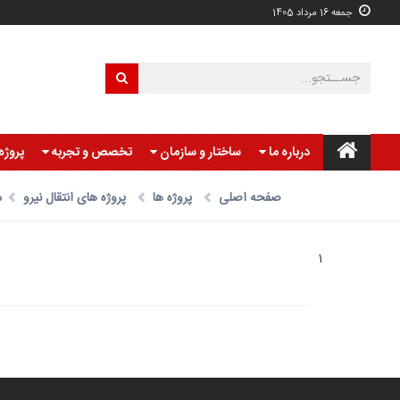
جمعه 16 مرداد 1405
درباره ما
ساختار و سازمان
تخصص و تجربه
پروژه
صفحه اصلی
پروژه ها
پروژه های انتقال نیرو
م
1