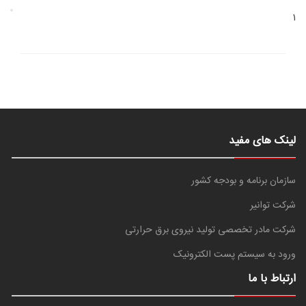
1
لینک های مفید
سازمان برنامه و بودجه کشور
شرکت توانیر
شرکت مادر تخصصی تولید نیروی برق حرارتی
ورود به سیستم پست الکترونیک
ارتباط با ما