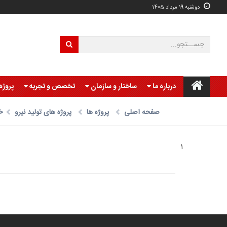
دوشنبه 19 مرداد 1405
درباره ما
ساختار و سازمان
تخصص و تجربه
پروژه
صفحه اصلی
پروژه ها
پروژه های تولید نیرو
خ
1