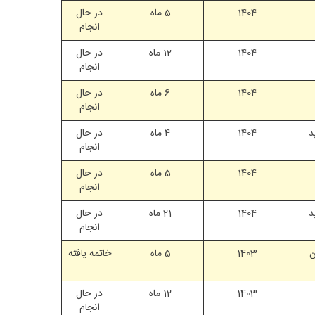
1404
5 ماه
در حال
انجام
1404
12 ماه
در حال
انجام
1404
6 ماه
در حال
انجام
د
1404
4 ماه
در حال
انجام
1404
5 ماه
در حال
انجام
د
1404
21 ماه
در حال
انجام
ن
1403
5 ماه
خاتمه یافته
1403
12 ماه
در حال
انجام