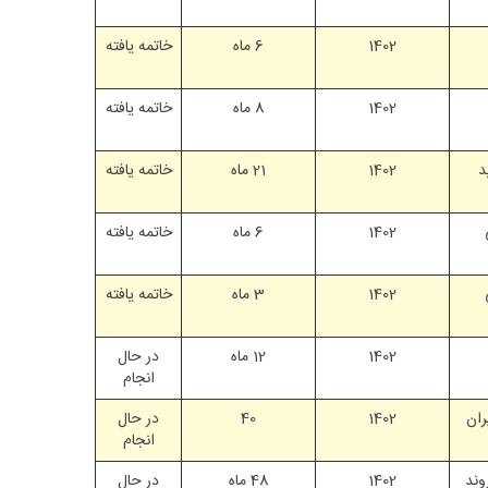
1402
6 ماه
خاتمه یافته
1402
8 ماه
خاتمه یافته
د
1402
21 ماه
خاتمه یافته
1402
6 ماه
خاتمه یافته
1402
3 ماه
خاتمه یافته
1402
12 ماه
در حال
انجام
ران
1402
40
در حال
انجام
وند
1402
48 ماه
در حال