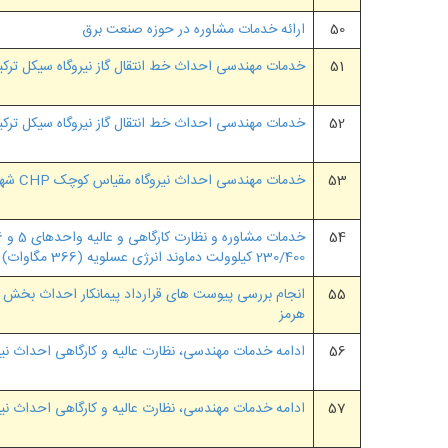
50
ارائه خدمات مشاوره در حوزه صنعت برق
51
خدمات مهندسی احداث خط انتقال گاز نیروگاه سیکل ترکی
52
خدمات مهندسی احداث خط انتقال گاز نیروگاه سیکل ترکی
53
خدمات مهندسی احداث نیروگاه مقیاس کوچک CHP شهرک صنعتی عباس آباد
54
230/400 کیلوولت دماوند انرژی عسلویه (366 مگاوات)
55
انجام بررسی پیوست های قرارداد پیمانکار احداث بخش بخ
هرمز
56
ادامه خدمات مهندسی، نظارت عالیه و کارگاهی احداث نیرو
57
ادامه خدمات مهندسی، نظارت عالیه و کارگاهی احداث نیرو