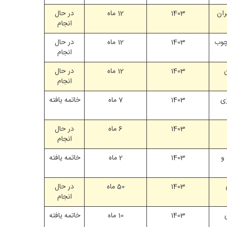
ران
1403
12 ماه
در حال
انجام
چوب
1403
12 ماه
در حال
انجام
1403
12 ماه
در حال
انجام
ی
1403
7 ماه
خاتمه یافته
1403
6 ماه
در حال
انجام
و
1403
2 ماه
خاتمه یافته
1403
50 ماه
در حال
انجام
1403
10 ماه
خاتمه یافته