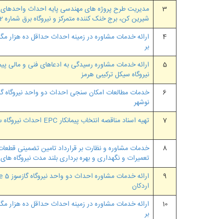
3
شیرین کن، برج خنک کننده متمرکز و نیروگاه برق شماره 2
4
ارائه خدمات مشاوره در زمینه احداث حداقل ده هزار مگاو
بر
5
ارائه خدمات مشاوره رسیدگی به ادعاهای فنی و مالی پیم
نیروگاه سیکل ترکیبی هرمز
6
خدمات مطالعات امکان سنجی احداث دو واحد نیروگاه 
نوشهر
7
تهیه اسناد مناقصه انتخاب پیمانکار EPC احداث نیروگاه سیکل ترکیبی مشهد
8
خدمات مشاوره و نظارت بر قرارداد تامین تضمینی قطعات
تعمیرات و نگهداری و بهره برداری بلند مدت نیروگاه های
9
اردکان
10
ارائه خدمات مشاوره در زمینه احداث حداقل ده هزار مگاو
بر