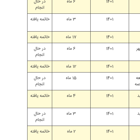
1401
6 ماه
در حال
انجام
1401
3 ماه
خاتمه یافته
1401
17 ماه
خاتمه یافته
ر
1401
6 ماه
در حال
انجام
1401
12 ماه
خاتمه یافته
ه
1401
15 ماه
در حال
صه
انجام
د
1401
4 ماه
خاتمه یافته
د
1401
3 ماه
در حال
انجام
1401
2 ماه
خاتمه یافته