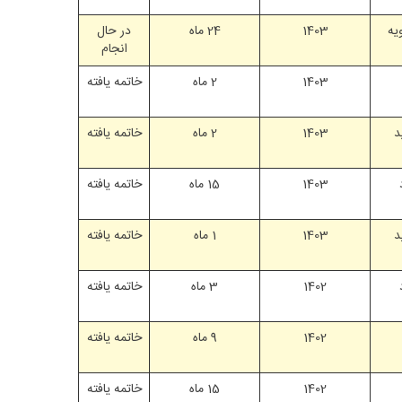
یه
1403
24 ماه
در حال
انجام
1403
2 ماه
خاتمه یافته
د
1403
2 ماه
خاتمه یافته
1403
15 ماه
خاتمه یافته
د
1403
1 ماه
خاتمه یافته
1402
3 ماه
خاتمه یافته
1402
9 ماه
خاتمه یافته
1402
15 ماه
خاتمه یافته