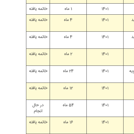
1401
1 ماه
خاتمه یافته
د
1401
4 ماه
خاتمه یافته
د
1401
4 ماه
خاتمه یافته
1401
2 ماه
خاتمه یافته
یه
1401
24 ماه
خاتمه یافته
1401
12 ماه
خاتمه یافته
1401
54 ماه
در حال
انجام
1401
16 ماه
خاتمه یافته