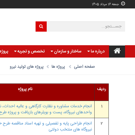
جمعه 16 مرداد 1405
درباره ما
ساختار و سازمان
تخصص و تجربه
پروژه
صفحه اصلی
پروژه ها
پروژه های تولید نیرو
ردیف
نام پروژه
1
انجام خدمات مشاوره و نظارت کارگاهی و عالیه احداث، ن
واحدهای نیروگاه، پست و بویلرهای بازیافت و پروژه طرح
2
انجام طراحی پایه و تفصیلی و تهیه اسناد مناقصه طرح خ
نیروگاه های منتخب دولتی