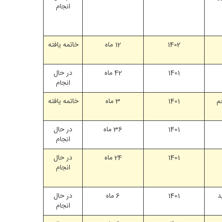
انجام
1402
12 ماه
خاتمه یافته
1401
42 ماه
در حال
انجام
م
1401
3 ماه
خاتمه یافته
1401
36 ماه
در حال
انجام
1401
24 ماه
در حال
انجام
د
1401
6 ماه
در حال
انجام