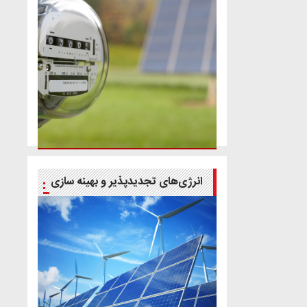
انرژی‌های تجدیدپذیر و بهینه سازی
انرژی